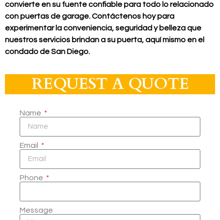
convierte en su fuente confiable para todo lo relacionado
con puertas de garage. Contáctenos hoy para
experimentar la conveniencia, seguridad y belleza que
nuestros servicios brindan a su puerta, aquí mismo en el
condado de San Diego.
REQUEST A QUOTE
Name
Email
Phone
Message