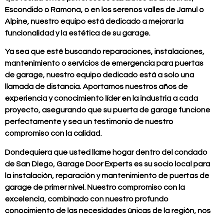
Escondido o Ramona, o en los serenos valles de Jamul o
Alpine, nuestro equipo está dedicado a mejorar la
funcionalidad y la estética de su garage.
Ya sea que esté buscando reparaciones, instalaciones,
mantenimiento o servicios de emergencia para puertas
de garage, nuestro equipo dedicado está a solo una
llamada de distancia. Aportamos nuestros años de
experiencia y conocimiento líder en la industria a cada
proyecto, asegurando que su puerta de garage funcione
perfectamente y sea un testimonio de nuestro
compromiso con la calidad.
Dondequiera que usted llame hogar dentro del condado
de San Diego, Garage Door Experts es su socio local para
la instalación, reparación y mantenimiento de puertas de
garage de primer nivel. Nuestro compromiso con la
excelencia, combinado con nuestro profundo
conocimiento de las necesidades únicas de la región, nos