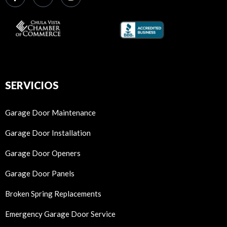
SERVICIOS
Garage Door Maintenance
Garage Door Installation
Garage Door Openers
Garage Door Panels
Broken Spring Replacements
Emergency Garage Door Service