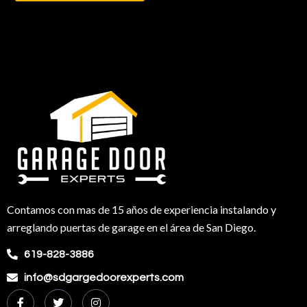
Contamos con mas de 15 años de experiencia instalando y
arreglando puertas de garage en el área de San Diego.
619-828-3886
info@sdgargedoorexperts.com