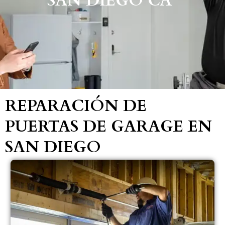
SAN DIEGO CA
REPARACIÓN DE
PUERTAS DE GARAGE EN
SAN DIEGO