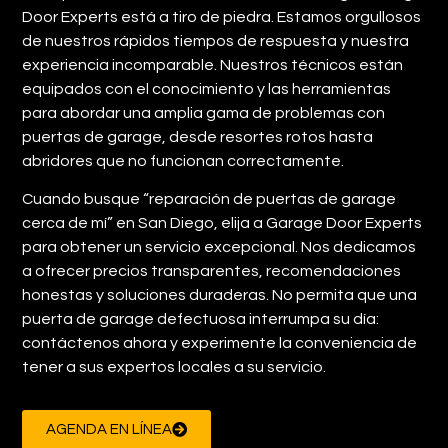
Door Experts está a tiro de piedra. Estamos orgullosos
de nuestros rápidos tiempos de respuesta y nuestra
experiencia incomparable. Nuestros técnicos están
equipados con el conocimiento y las herramientas
para abordar una amplia gama de problemas con
puertas de garage, desde resortes rotos hasta
abridores que no funcionan correctamente.
Cuando busque “reparación de puertas de garage
cerca de mí” en San Diego, elija a Garage Door Experts
para obtener un servicio excepcional. Nos dedicamos
a ofrecer precios transparentes, recomendaciones
honestas y soluciones duraderas. No permita que una
puerta de garage defectuosa interrumpa su día:
contáctenos ahora y experimente la conveniencia de
tener a sus expertos locales a su servicio.
AGENDA EN LÍNEA