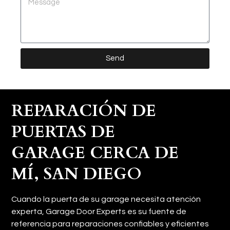
Send
REPARACIÓN DE
PUERTAS DE
GARAGE CERCA DE
MÍ, SAN DIEGO ​
Cuando la puerta de su garage necesita atención
experta, Garage Door Experts es su fuente de
referencia para reparaciones confiables y eficientes