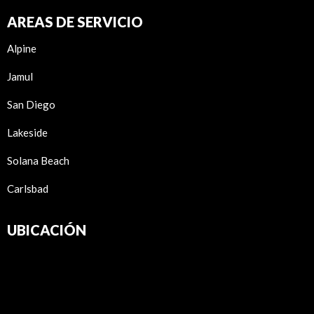
AREAS DE SERVICIO
Alpine
Jamul
San Diego
Lakeside
Solana Beach
Carlsbad
UBICACIÓN