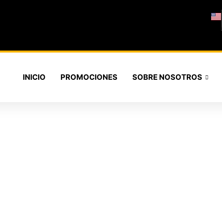
INICIO
PROMOCIONES
SOBRE NOSOTROS
 DE PUERTAS DE GA