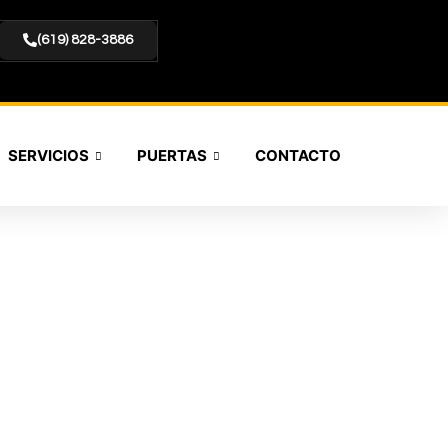
(619) 828-3886
SERVICIOS
PUERTAS
CONTACTO
RAGE JAMUL